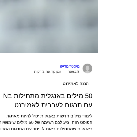
מיסטר מדיקו
8 באפר׳
זמן קריאה 2 דקות
הכנה לאמירנט
50 מילים באנגלית מתחילות בN
עם תרגום לעברית לאמירנט
לימוד מילים חדשות באנגלית יכול להיות מאתגר.