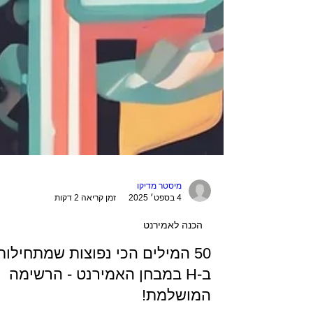
מיסטר מדיקו
4 בספט׳ 2025
זמן קריאה 2 דקות