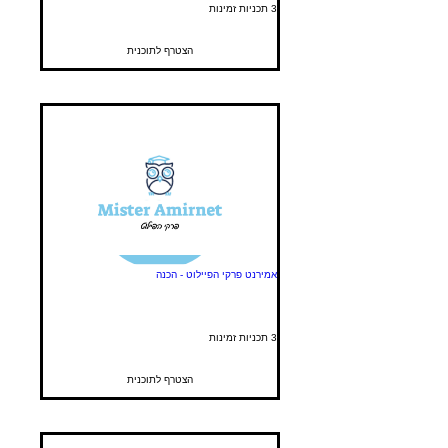
3 תכניות זמינות
הצטרף לתוכנית
אמירנט פרקי הפיילוט - הכנה
3 תכניות זמינות
הצטרף לתוכנית