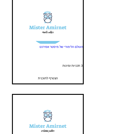
העולם הלימודי של מיסטר אמירנט
3 תכניות זמינות
הצטרף לתוכנית