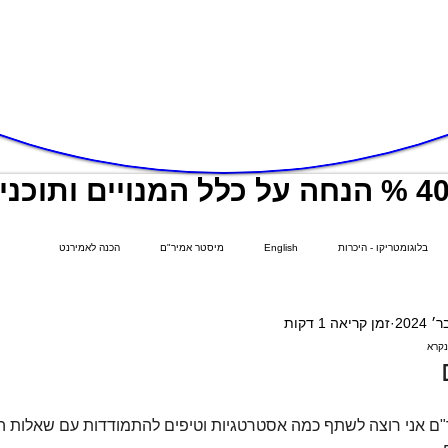
בלוגומטריקו - היכרות
English
מיסטר אמיר"ם
הכנה לאמירנט
זמן קריאה 1 דקות
נקרא
ם אני רוצה לשתף כמה אסטרטגיות וטיפים להתמודדות עם שאלות ה