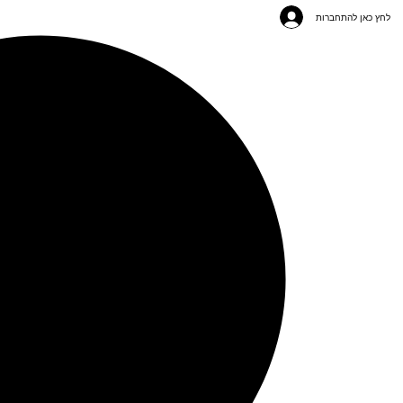
לחץ כאן להתחברות