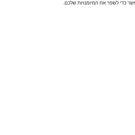
ר כדי לשפר את המיומנויות שלכם. 