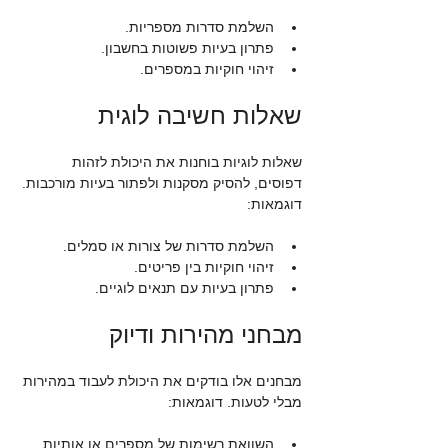
השלמת סדרות מספריות.
פתרון בעיות פשוטות בחשבון.
זיהוי חוקיות במספרים.
שאלות חשיבה לוגית
שאלות לוגיות בוחנות את היכולת לזהות 
דפוסים, להסיק מסקנות ולפתור בעיות מורכבות. 
דוגמאות:
השלמת סדרות של צורות או סמלים.
זיהוי חוקיות בין פריטים.
פתרון בעיות עם תנאים לוגיים.
מבחני מהירות ודיוק
מבחנים אלו בודקים את היכולת לעבוד במהירות 
מבלי לטעות. דוגמאות:
השוואת רשימות של מספרים או אותיות.