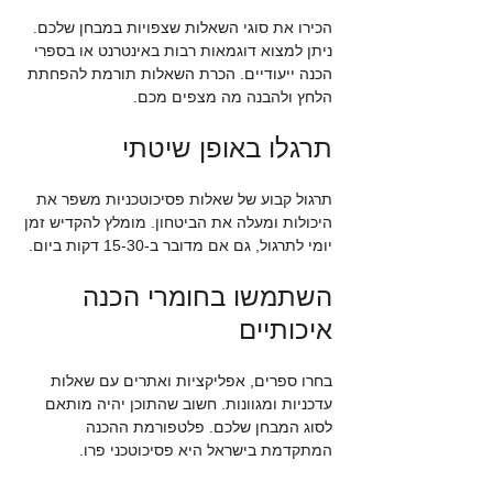
הכירו את סוגי השאלות שצפויות במבחן שלכם. 
ניתן למצוא דוגמאות רבות באינטרנט או בספרי 
הכנה ייעודיים. הכרת השאלות תורמת להפחתת 
הלחץ ולהבנה מה מצפים מכם.
תרגלו באופן שיטתי
תרגול קבוע של שאלות פסיכוטכניות משפר את 
היכולות ומעלה את הביטחון. מומלץ להקדיש זמן 
יומי לתרגול, גם אם מדובר ב-15-30 דקות ביום.
השתמשו בחומרי הכנה 
איכותיים
בחרו ספרים, אפליקציות ואתרים עם שאלות 
עדכניות ומגוונות. חשוב שהתוכן יהיה מותאם 
לסוג המבחן שלכם. פלטפורמת ההכנה 
המתקדמת בישראל היא פסיכוטכני פרו.