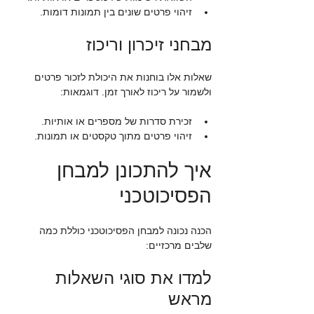
זיהוי פרטים שונים בין תמונות דומות.
מבחני זיכרון וריכוז
שאלות אלו בוחנות את היכולת לזכור פרטים 
ולשמור על ריכוז לאורך זמן. דוגמאות:
זכירת סדרות של מספרים או אותיות.
זיהוי פרטים מתוך טקסטים או תמונות.
איך להתכונן למבחן 
הפסיכוטכני
הכנה נכונה למבחן הפסיכוטכני כוללת כמה 
שלבים מרכזיים:
למדו את סוגי השאלות 
מראש