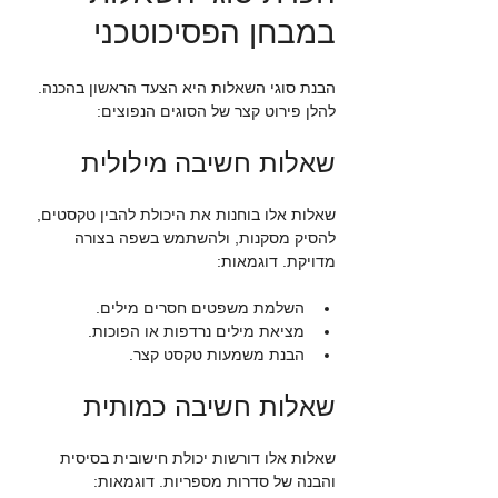
במבחן הפסיכוטכני
הבנת סוגי השאלות היא הצעד הראשון בהכנה. 
להלן פירוט קצר של הסוגים הנפוצים:
שאלות חשיבה מילולית
שאלות אלו בוחנות את היכולת להבין טקסטים, 
להסיק מסקנות, ולהשתמש בשפה בצורה 
מדויקת. דוגמאות:
השלמת משפטים חסרים מילים.
מציאת מילים נרדפות או הפוכות.
הבנת משמעות טקסט קצר.
שאלות חשיבה כמותית
שאלות אלו דורשות יכולת חישובית בסיסית 
והבנה של סדרות מספריות. דוגמאות: