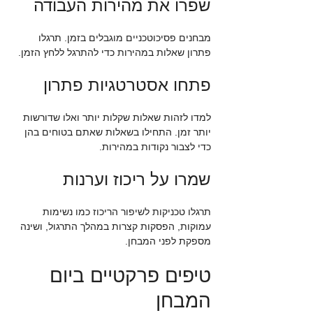
שפרו את מהירות העבודה
מבחנים פסיכוטכניים מוגבלים בזמן. תרגלו 
פתרון שאלות במהירות כדי להתרגל ללחץ הזמן.
פתחו אסטרטגיות פתרון
למדו לזהות שאלות שקלות יותר ואלו שדורשות 
יותר זמן. התחילו בשאלות שאתם בטוחים בהן 
כדי לצבור נקודות במהירות.
שמרו על ריכוז וערנות
תרגלו טכניקות לשיפור הריכוז כמו נשימות 
עמוקות, הפסקות קצרות במהלך התרגול, ושינה 
מספקת לפני המבחן.
טיפים פרקטיים ביום 
המבחן