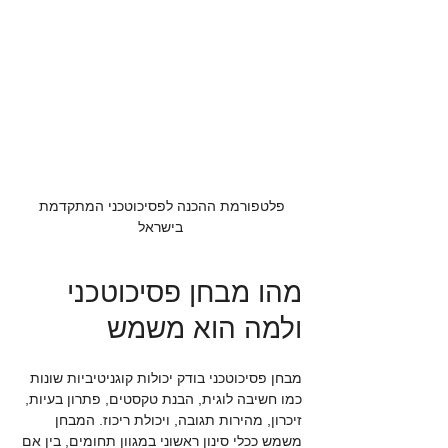
פלטפורמת ההכנה לפסיכוטכני המתקדמת 
בישראל
מהו מבחן פסיכוטכני 
ולמה הוא משמש
מבחן פסיכוטכני בודק יכולות קוגניטיביות שונות 
כמו חשיבה לוגית, הבנת טקסטים, פתרון בעיות, 
זיכרון, מהירות תגובה, ויכולת ריכוז. המבחן 
משמש ככלי סינון ראשוני במגוון תחומים, בין אם 