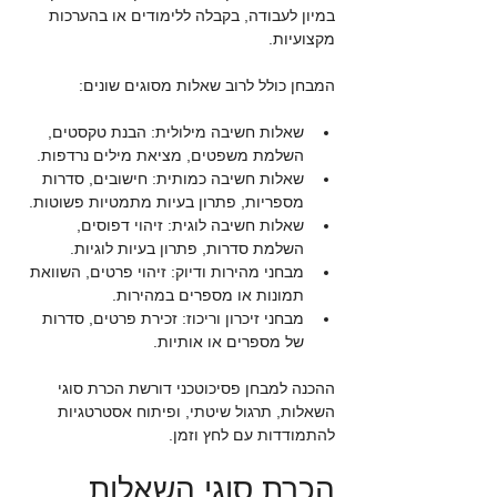
במיון לעבודה, בקבלה ללימודים או בהערכות 
מקצועיות.
המבחן כולל לרוב שאלות מסוגים שונים:
שאלות חשיבה מילולית: הבנת טקסטים, 
השלמת משפטים, מציאת מילים נרדפות.
שאלות חשיבה כמותית: חישובים, סדרות 
מספריות, פתרון בעיות מתמטיות פשוטות.
שאלות חשיבה לוגית: זיהוי דפוסים, 
השלמת סדרות, פתרון בעיות לוגיות.
מבחני מהירות ודיוק: זיהוי פרטים, השוואת 
תמונות או מספרים במהירות.
מבחני זיכרון וריכוז: זכירת פרטים, סדרות 
של מספרים או אותיות.
ההכנה למבחן פסיכוטכני דורשת הכרת סוגי 
השאלות, תרגול שיטתי, ופיתוח אסטרטגיות 
להתמודדות עם לחץ וזמן.
הכרת סוגי השאלות 