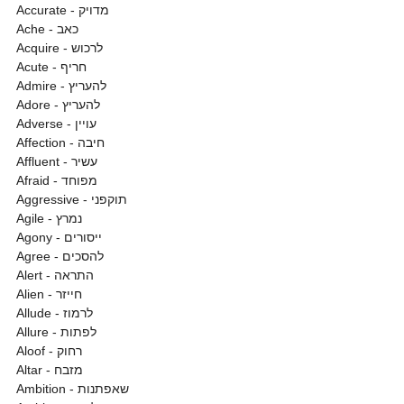
Accurate - מדויק
Ache - כאב
Acquire - לרכוש
Acute - חריף
Admire - להעריץ
Adore - להעריץ
Adverse - עויין
Affection - חיבה
Affluent - עשיר
Afraid - מפוחד
Aggressive - תוקפני
Agile - נמרץ
Agony - ייסורים
Agree - להסכים
Alert - התראה
Alien - חייזר
Allude - לרמוז
Allure - לפתות
Aloof - רחוק
Altar - מזבח
Ambition - שאפתנות