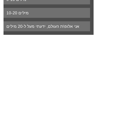
10-20 מילים
אני אלופ\ת העולם, ידעתי מעל ל-20 מילים