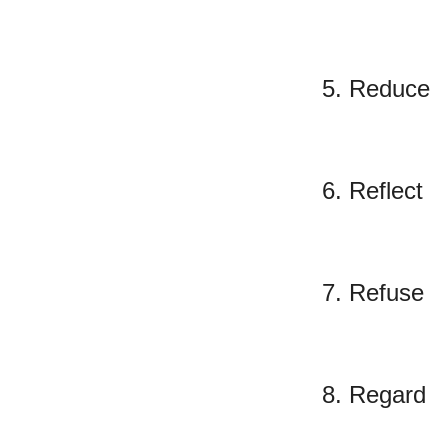
5. Reduce
6. Reflect
7. Refuse
8. Regard