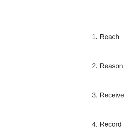
1. Reach
2. Reason
3. Receive
4. Record