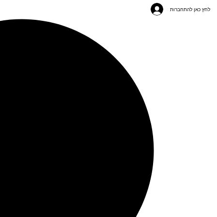
לחץ כאן להתחברות